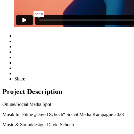
Share
Project Description
Online/Social Media Spot
Musik für Filme „David Schoch“ Social Media Kampagne 2023
Music & Sounddesign: David Schoch