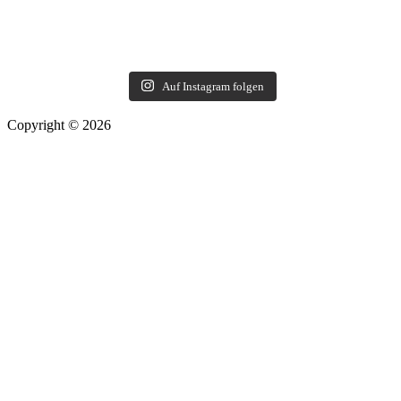
Auf Instagram folgen
Copyright © 2026