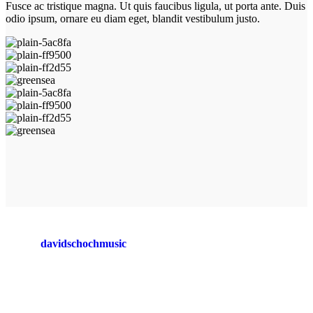
Fusce ac tristique magna. Ut quis faucibus ligula, ut porta ante. Duis
odio ipsum, ornare eu diam eget, blandit vestibulum justo.
davidschochmusic